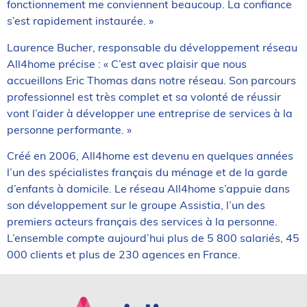
fonctionnement me conviennent beaucoup. La confiance
s’est rapidement instaurée. »
Laurence Bucher, responsable du développement réseau
All4home précise : « C’est avec plaisir que nous
accueillons Eric Thomas dans notre réseau. Son parcours
professionnel est très complet et sa volonté de réussir
vont l’aider à développer une entreprise de services à la
personne performante. »
Créé en 2006, All4home est devenu en quelques années
l’un des spécialistes français du ménage et de la garde
d’enfants à domicile. Le réseau All4home s’appuie dans
son développement sur le groupe Assistia, l’un des
premiers acteurs français des services à la personne.
L’ensemble compte aujourd’hui plus de 5 800 salariés, 45
000 clients et plus de 230 agences en France.