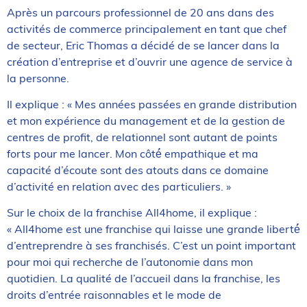
Après un parcours professionnel de 20 ans dans des
activités de commerce principalement en tant que chef
de secteur, Eric Thomas a décidé de se lancer dans la
création d’entreprise et d’ouvrir une agence de service à
la personne.
Il explique : « Mes années passées en grande distribution
et mon expérience du management et de la gestion de
centres de profit, de relationnel sont autant de points
forts pour me lancer. Mon côté́ empathique et ma
capacité d’écoute sont des atouts dans ce domaine
d’activité en relation avec des particuliers. »
Sur le choix de la franchise All4home, il explique :
« All4home est une franchise qui laisse une grande liberté́
d’entreprendre à ses franchisés. C’est un point important
pour moi qui recherche de l’autonomie dans mon
quotidien. La qualité de l’accueil dans la franchise, les
droits d’entrée raisonnables et le mode de