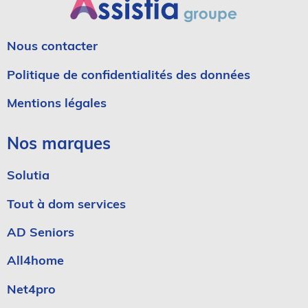
Nous contacter
Politique de confidentialités des données
Mentions légales
Nos marques
Solutia
Tout à dom services
AD Seniors
All4home
Net4pro