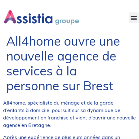
NOS OFFRES D’EMPLOI
All4home ouvre une
nouvelle agence de
services à la
personne sur Brest
All4home, spécialiste du ménage et de la garde
d’enfants à domicile, poursuit sur sa dynamique de
développement en franchise et vient d’ouvrir une nouvelle
agence en Bretagne.
Après une expérience de plusieurs années dans un