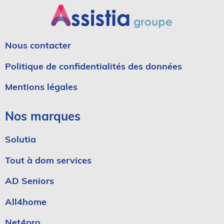
Nous contacter
Politique de confidentialités des données
Mentions légales
Nos marques
Solutia
Tout à dom services
AD Seniors
All4home
Net4pro