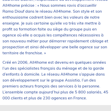
All4home précise : « Nous sommes ravis d’accueillir
Rama Diouf dans le réseau All4home. Son style et son
enthousiasme cadrent bien avec les valeurs de notre
enseigne. Je suis certaine qu’elle va très vite mettre à
profit sa formation faite au siège du groupe puis en
agence où elle a acquis les compétences nécessaires à
son nouveau métier pour démarrer rapidement ciblage et
prospection et ainsi développer une belle agence sur son
territoire de franchise. »
Créé en 2006, All4home est devenu en quelques années
l’un des spécialistes français du ménage et de la garde
d’enfants à domicile. Le réseau All4home s’appuie dans
son développement sur le groupe Assistia, l’un des
premiers acteurs français des services à la personne.
L’ensemble compte aujourd’hui plus de 5 800 salariés, 45
000 clients et plus de 230 agences en France.