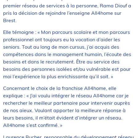
premier réseau de services à la personne, Rama Diouf a
pris la décision de rejoindre l’enseigne All4home sur
Brest.
Elle témoigne : « Mon parcours scolaire et mon parcours
professionnel ont toujours eu la vocation d’aider les
seniors. Tout au long de mon cursus, j’ai acquis des
compétences dans le management humain, l’écoute des
besoins et dans le recrutement. Être au service des
besoins des personnes isolées et/ou vulnérable est pour
moi l’expérience la plus enrichissante qu’il soit. »
Concernant le choix de la franchise All4home, elle
explique : « J’ai voulu intégrer le réseau All4home car je
rechercher le meilleur partenaire pour intervenir auprès
de nos aïeux. Voulant apporter la meilleure réponse à
leurs besoins, il m’était évident d’intégrer un réseau.
All4home s’est confirmé. »
Laurence Bucher, responsable du développement réseau