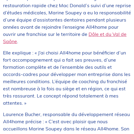
restauration rapide chez Mac Donald’s suivi d’une reprise
d’études médicales, Marine Soupey a eu la responsabilité
d’une équipe d’assistantes dentaires pendant plusieurs
années avant de rejoindre l’enseigne All4home pour
ouvrir une franchise sur le territoire de
Dôle et du Val de
Saône
.
Elle explique : « J’ai choisi All4home pour bénéficier d’un
fort accompagnement qui a fait ses preuves, d’une
formation complète et de l’ensemble des outils et
accords-cadres pour développer mon entreprise dans les
meilleures conditions. L’équipe de coaching du franchisé
est nombreuse à la fois au siège et en région, ce qui est
très rassurant. Le concept répond totalement à mes
attentes. »
Laurence Bucher, responsable du développement réseau
All4home précise : « C’est avec plaisir que nous
accueillons Marine Soupey dans le réseau All4home. Son