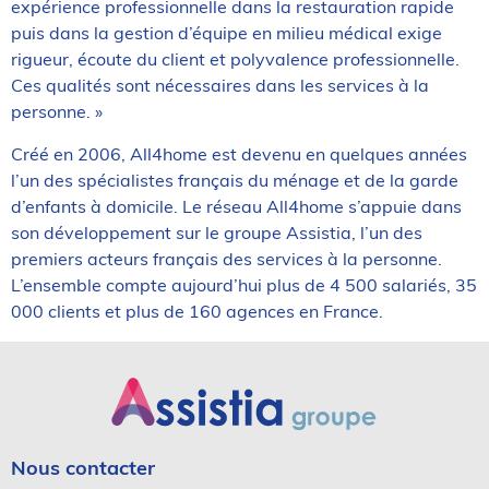
expérience professionnelle dans la restauration rapide
puis dans la gestion d’équipe en milieu médical exige
rigueur, écoute du client et polyvalence professionnelle.
Ces qualités sont nécessaires dans les services à la
personne. »
Créé en 2006, All4home est devenu en quelques années
l’un des spécialistes français du ménage et de la garde
d’enfants à domicile. Le réseau All4home s’appuie dans
son développement sur le groupe Assistia, l’un des
premiers acteurs français des services à la personne.
L’ensemble compte aujourd’hui plus de 4 500 salariés, 35
000 clients et plus de 160 agences en France.
Nous contacter