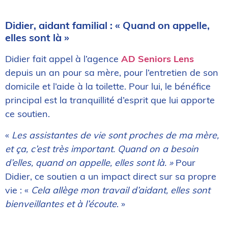
Didier, aidant familial : « Quand on appelle,
elles sont là »
Didier fait appel à l’agence
AD Seniors Lens
depuis un an pour sa mère, pour l’entretien de son
domicile et l’aide à la toilette. Pour lui, le bénéfice
principal est la tranquillité d’esprit que lui apporte
ce soutien.
«
Les assistantes de vie sont proches de ma mère,
et ça, c’est très important. Quand on a besoin
d’elles, quand on appelle, elles sont là. »
Pour
Didier, ce soutien a un impact direct sur sa propre
vie : «
Cela allège mon travail d’aidant, elles sont
bienveillantes et à l’écoute
. »