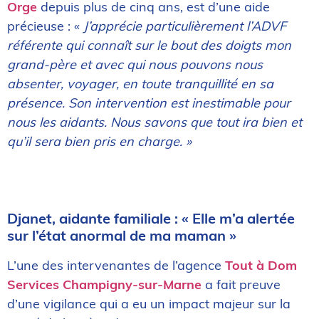
Orge
depuis plus de cinq ans, est d’une aide
précieuse : «
J’apprécie particulièrement l’ADVF
référente qui connaît sur le bout des doigts mon
grand-père et avec qui nous pouvons nous
absenter, voyager, en toute tranquillité en sa
présence. Son intervention est inestimable pour
nous les aidants. Nous savons que tout ira bien et
qu’il sera bien pris en charge. »
Djanet, aidante familiale : « Elle m’a alertée
sur l’état anormal de ma maman »
L’une des intervenantes de l’agence
Tout à Dom
Services Champigny-sur-Marne
a fait preuve
d’une vigilance qui a eu un impact majeur sur la