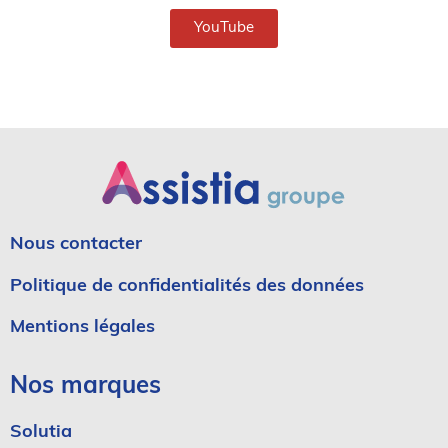
YouTube
Nous contacter
Politique de confidentialités des données
Mentions légales
Nos marques
Solutia