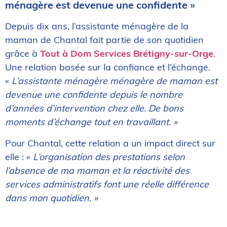
ménagère est devenue une confidente »
Depuis dix ans, l’assistante ménagère de la
maman de Chantal fait partie de son quotidien
grâce à
Tout à Dom Services Brétigny-sur-Orge
.
Une relation basée sur la confiance et l’échange.
«
L’assistante ménagère ménagère de maman est
devenue une confidente depuis le nombre
d’années d’intervention chez elle. De bons
moments d’échange tout en travaillant. »
Pour Chantal, cette relation a un impact direct sur
elle : «
L’organisation des prestations selon
l’absence de ma maman et la réactivité des
services administratifs font une réelle différence
dans mon quotidien. »