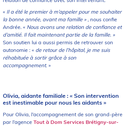
relation de confiance avec son intervenant.
«
Il a été le premier à m’appeler pour me souhaiter
la bonne année, avant ma famille »
, nous confie
Andrée. «
Nous avons une relation de confiance et
d’amitié. Il fait maintenant partie de la famille. »
Son soutien lui a aussi permis de retrouver son
autonomie : «
de retour de l’hôpital, je me suis
réhabituée à sortir grâce à son
accompagnement
. »
Olivia, aidante familiale : « Son intervention
est inestimable pour nous les aidants »
Pour Olivia, l’accompagnement de son grand-père
par l’agence
Tout à Dom Services Brétigny-sur-