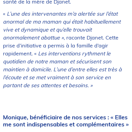
santé de la mère de Djanet.
«
L’une des intervenantes m’a alertée sur l’état
anormal de ma maman qui était habituellement
vive et dynamique et qu’elle trouvait
anormalement abattue »
, raconte Djanet. Cette
prise d’initiative a permis à la famille d’agir
rapidement. «
Les interventions rythment le
quotidien de notre maman et sécurisent son
maintien à domicile. L’une d’entre elles est très à
l’écoute et se met vraiment à son service en
partant de ses attentes et besoins. »
Monique, bénéficiaire de nos services : « Elles
me sont indispensables et complémentaires »