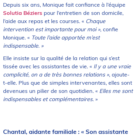
Depuis six ans, Monique fait confiance à l’équipe
Solutia Béziers
pour l’entretien de son domicile,
l’aide aux repas et les courses. «
Chaque
intervention est importante pour moi »
, confie
Monique. «
Toute l’aide apportée m’est
indispensable. »
Elle insiste sur la qualité de la relation qui s’est
tissée avec les assistantes de vie. «
Il y a une vraie
complicité, on a de très bonnes relations »
, ajoute-
t-elle. Plus que de simples intervenantes, elles sont
devenues un pilier de son quotidien. «
Elles me sont
indispensables et complémentaires
. »
Chantal, aidante familiale : « Son assistante