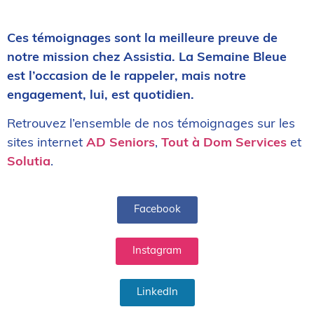
Ces témoignages sont la meilleure preuve de
notre mission chez Assistia. La Semaine Bleue
est l’occasion de le rappeler, mais notre
engagement, lui, est quotidien.
Retrouvez l’ensemble de nos témoignages sur les
sites internet
AD Seniors
,
Tout à Dom Services
et
Solutia
.
Facebook
Instagram
LinkedIn