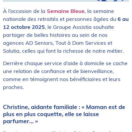
À l’occasion de la
Semaine Bleue
, la semaine
nationale des retraités et personnes âgées du
6 au
12 octobre 2025
, le Groupe Assistia souhaite
partager de belles histoires au sein de nos
agences AD Seniors, Tout à Dom Services et
Solutia, celles qui font la richesse de notre métier.
Derrière chaque service d’aide à domicile se cache
une relation de confiance et de bienveillance,
comme en témoignent nos bénéficiaires et leurs
proches.
Christine, aidante familiale : « Maman est de
plus en plus coquette, elle se laisse
parfumer… »