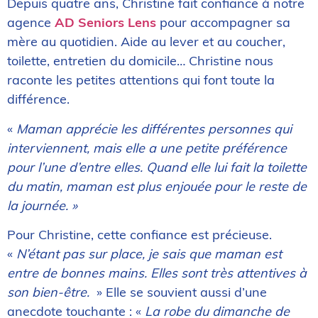
Depuis quatre ans, Christine fait confiance à notre
agence
AD Seniors Lens
pour accompagner sa
mère au quotidien. Aide au lever et au coucher,
toilette, entretien du domicile… Christine nous
raconte les petites attentions qui font toute la
différence.
«
Maman apprécie les différentes personnes qui
interviennent, mais elle a une petite préférence
pour l’une d’entre elles. Quand elle lui fait la toilette
du matin, maman est plus enjouée pour le reste de
la journée. »
Pour Christine, cette confiance est précieuse.
«
N’étant pas sur place, je sais que maman est
entre de bonnes mains. Elles sont très attentives à
son bien-être.
» Elle se souvient aussi d’une
anecdote touchante : «
La robe du dimanche de