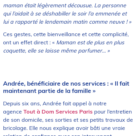
maman était légèrement décousue. La personne
qui l’aidait à se déshabiller le soir l’a emmenée et
lui a rapporté le lendemain matin comme neuve ! »
Ces gestes, cette bienveillance et cette complicité,
ont un effet direct : «
Maman est de plus en plus
coquette, elle se laisse même parfumer… »
Andrée, bénéficiaire de nos services : « Il fait
maintenant partie de la famille »
Depuis six ans, Andrée fait appel à notre
agence
Tout à Dom Services Paris
pour l’entretien
de son domicile, ses sorties et ses petits travaux de
bricolage. Elle nous explique avoir bâti une vraie