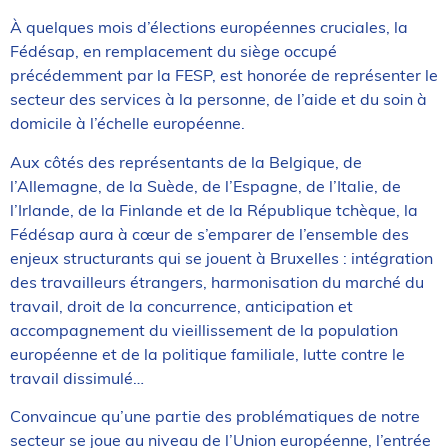
À quelques mois d’élections européennes cruciales, la
Fédésap, en remplacement du siège occupé
précédemment par la FESP, est honorée de représenter le
secteur des services à la personne, de l’aide et du soin à
domicile à l’échelle européenne.
Aux côtés des représentants de la Belgique, de
l’Allemagne, de la Suède, de l’Espagne, de l’Italie, de
l’Irlande, de la Finlande et de la République tchèque, la
Fédésap aura à cœur de s’emparer de l’ensemble des
enjeux structurants qui se jouent à Bruxelles : intégration
des travailleurs étrangers, harmonisation du marché du
travail, droit de la concurrence, anticipation et
accompagnement du vieillissement de la population
européenne et de la politique familiale, lutte contre le
travail dissimulé…
Convaincue qu’une partie des problématiques de notre
secteur se joue au niveau de l’Union européenne, l’entrée