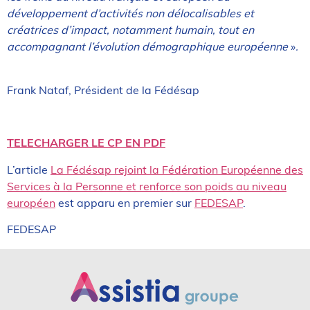
développement d’activités non délocalisables et
créatrices d’impact, notamment humain, tout en
accompagnant l’évolution démographique européenne
»
.
Frank Nataf, Président de la Fédésap
TELECHARGER LE CP EN PDF
L’article
La Fédésap rejoint la Fédération Européenne des
Services à la Personne et renforce son poids au niveau
européen
est apparu en premier sur
FEDESAP
.
FEDESAP