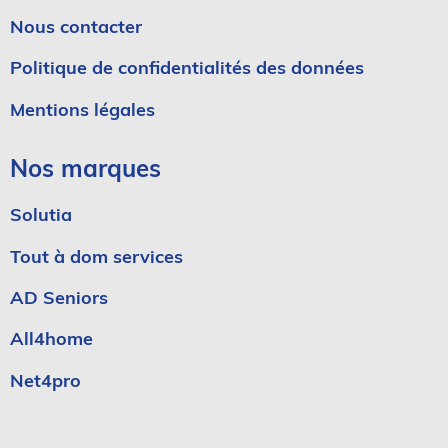
Nous contacter
Politique de confidentialités des données
Mentions légales
Nos marques
Solutia
Tout à dom services
AD Seniors
All4home
Net4pro